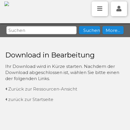
Download in Bearbeitung
Ihr Download wird in Kürze starten. Nachdem der
Download abgeschlossen ist, wählen Sie bitte einen
der folgenden Links.
Zurück zur Ressourcen-Ansicht
zurück zur Startseite