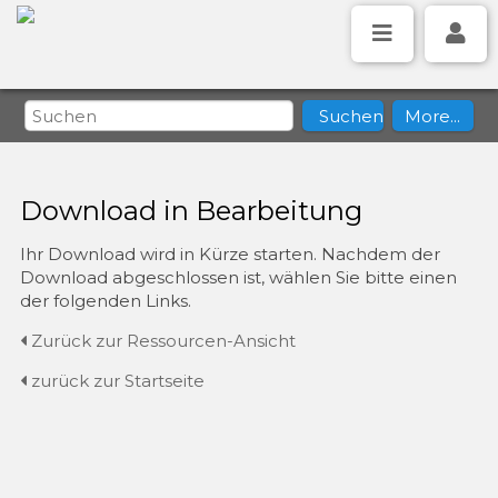
Download in Bearbeitung
Ihr Download wird in Kürze starten. Nachdem der
Download abgeschlossen ist, wählen Sie bitte einen
der folgenden Links.
Zurück zur Ressourcen-Ansicht
zurück zur Startseite