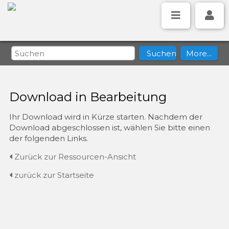
Download in Bearbeitung
Ihr Download wird in Kürze starten. Nachdem der
Download abgeschlossen ist, wählen Sie bitte einen
der folgenden Links.
Zurück zur Ressourcen-Ansicht
zurück zur Startseite