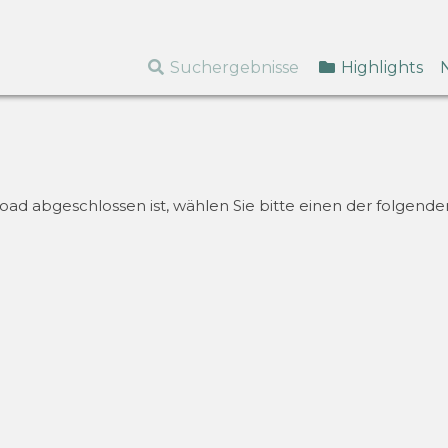
Suchergebnisse
Highlights
d abgeschlossen ist, wählen Sie bitte einen der folgenden