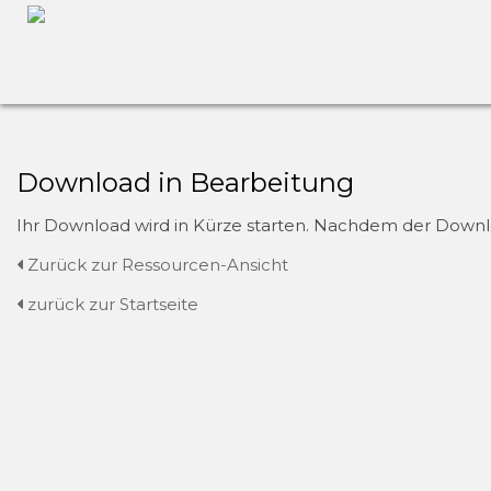
Download in Bearbeitung
Ihr Download wird in Kürze starten. Nachdem der Downloa
Zurück zur Ressourcen-Ansicht
zurück zur Startseite