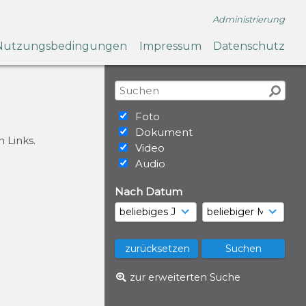
Administrierung
Nutzungsbedingungen
Impressum
Datenschutz
Foto
Dokument
 Links.
Video
Audio
Nach Datum
zur erweiterten Suche