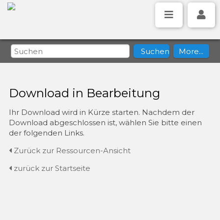
Download in Bearbeitung
Ihr Download wird in Kürze starten. Nachdem der
Download abgeschlossen ist, wählen Sie bitte einen
der folgenden Links.
Zurück zur Ressourcen-Ansicht
zurück zur Startseite