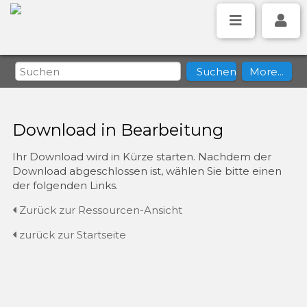
Download in Bearbeitung
Ihr Download wird in Kürze starten. Nachdem der
Download abgeschlossen ist, wählen Sie bitte einen
der folgenden Links.
Zurück zur Ressourcen-Ansicht
zurück zur Startseite