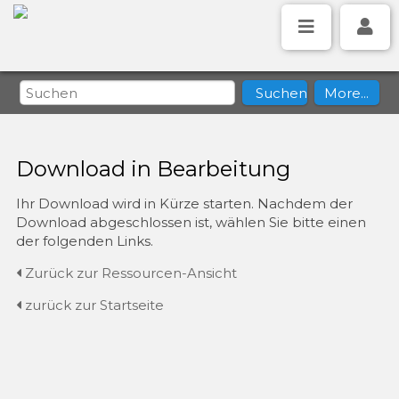
Download in Bearbeitung
Ihr Download wird in Kürze starten. Nachdem der
Download abgeschlossen ist, wählen Sie bitte einen
der folgenden Links.
Zurück zur Ressourcen-Ansicht
zurück zur Startseite