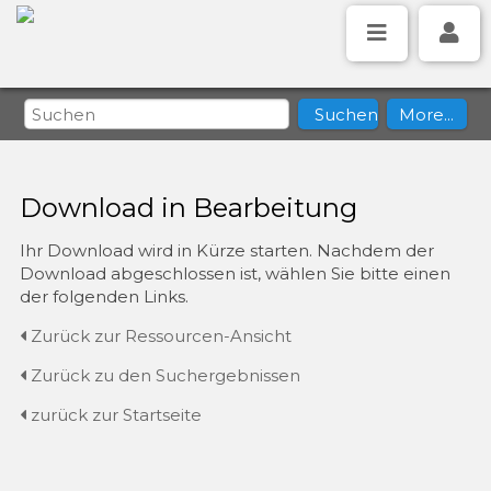
Download in Bearbeitung
Ihr Download wird in Kürze starten. Nachdem der
Download abgeschlossen ist, wählen Sie bitte einen
der folgenden Links.
Zurück zur Ressourcen-Ansicht
Zurück zu den Suchergebnissen
zurück zur Startseite