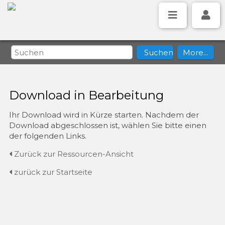
Download in Bearbeitung
Ihr Download wird in Kürze starten. Nachdem der
Download abgeschlossen ist, wählen Sie bitte einen
der folgenden Links.
Zurück zur Ressourcen-Ansicht
zurück zur Startseite