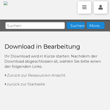
Download in Bearbeitung
Ihr Download wird in Kürze starten. Nachdem der
Download abgeschlossen ist, wählen Sie bitte einen
der folgenden Links.
Zurück zur Ressourcen-Ansicht
zurück zur Startseite