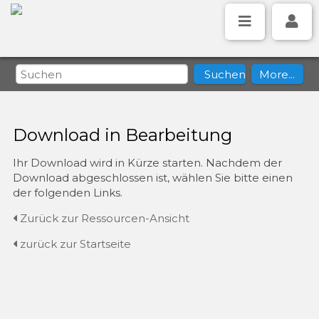
Download in Bearbeitung
Ihr Download wird in Kürze starten. Nachdem der
Download abgeschlossen ist, wählen Sie bitte einen
der folgenden Links.
Zurück zur Ressourcen-Ansicht
zurück zur Startseite