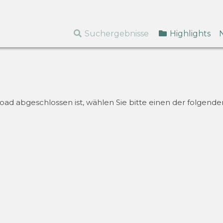
Suchergebnisse
Highlights
d abgeschlossen ist, wählen Sie bitte einen der folgenden