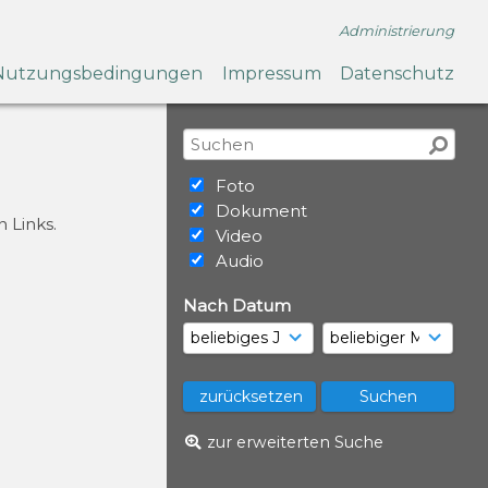
Administrierung
Nutzungsbedingungen
Impressum
Datenschutz
Foto
Dokument
 Links.
Video
Audio
Nach Datum
zur erweiterten Suche