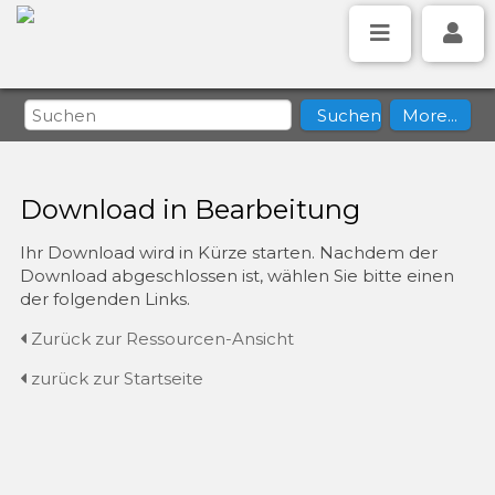
Download in Bearbeitung
Ihr Download wird in Kürze starten. Nachdem der
Download abgeschlossen ist, wählen Sie bitte einen
der folgenden Links.
Zurück zur Ressourcen-Ansicht
zurück zur Startseite