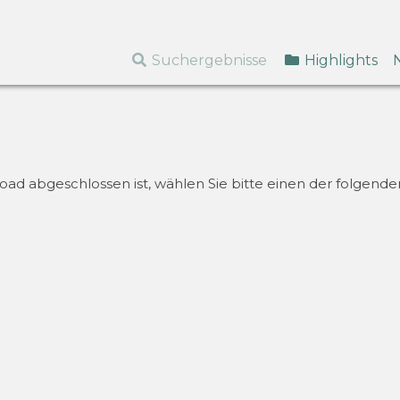
Suchergebnisse
Highlights
d abgeschlossen ist, wählen Sie bitte einen der folgenden