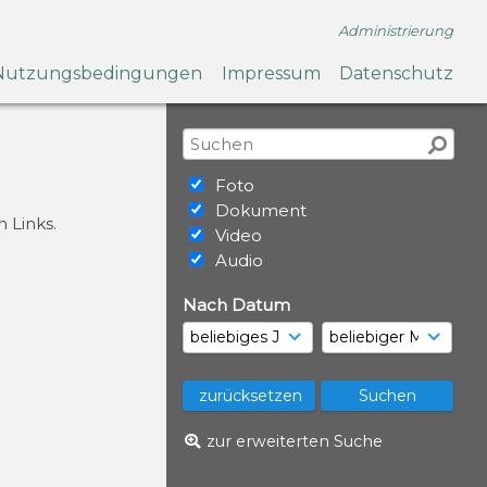
Administrierung
Nutzungsbedingungen
Impressum
Datenschutz
Foto
Dokument
 Links.
Video
Audio
Nach Datum
zur erweiterten Suche