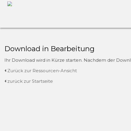
Download in Bearbeitung
Ihr Download wird in Kürze starten. Nachdem der Downloa
Zurück zur Ressourcen-Ansicht
zurück zur Startseite