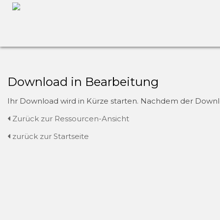
Download in Bearbeitung
Ihr Download wird in Kürze starten. Nachdem der Downloa
Zurück zur Ressourcen-Ansicht
zurück zur Startseite