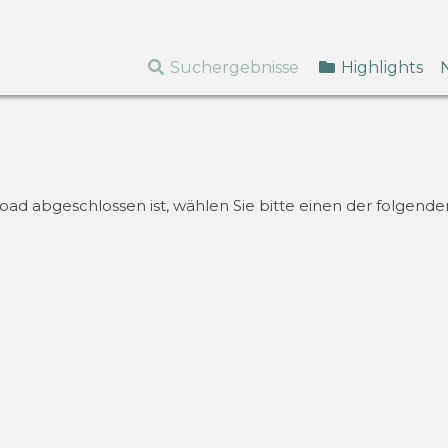
Suchergebnisse
Highlights
d abgeschlossen ist, wählen Sie bitte einen der folgenden