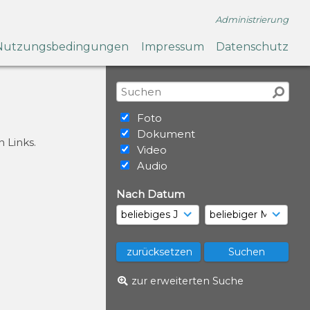
Administrierung
Nutzungsbedingungen
Impressum
Datenschutz
Foto
Dokument
 Links.
Video
Audio
Nach Datum
zur erweiterten Suche