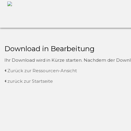
Download in Bearbeitung
Ihr Download wird in Kürze starten. Nachdem der Downloa
Zurück zur Ressourcen-Ansicht
zurück zur Startseite