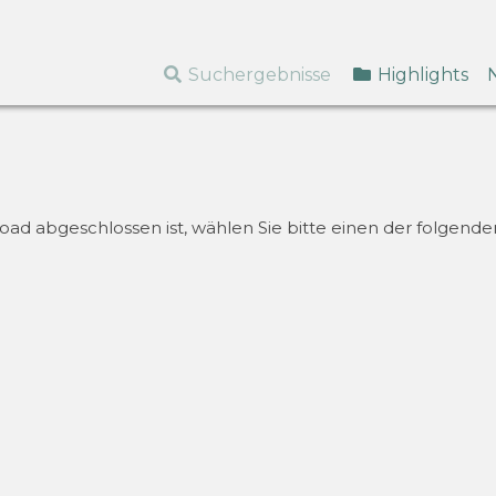
Suchergebnisse
Highlights
d abgeschlossen ist, wählen Sie bitte einen der folgenden