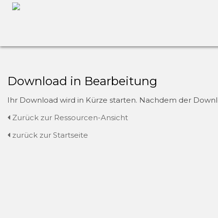
Download in Bearbeitung
Ihr Download wird in Kürze starten. Nachdem der Downloa
Zurück zur Ressourcen-Ansicht
zurück zur Startseite