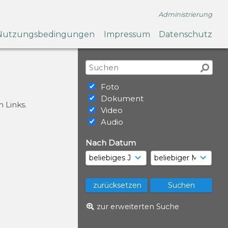
Administrierung
Nutzungsbedingungen
Impressum
Datenschutz
Foto
Dokument
 Links.
Video
Audio
Nach Datum
zur erweiterten Suche