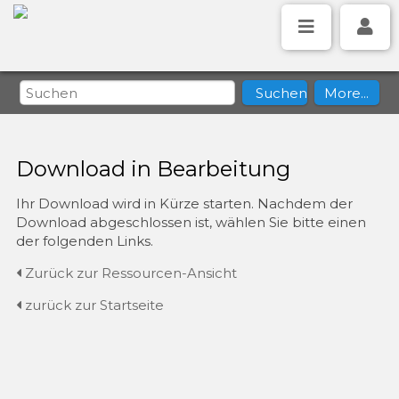
Download in Bearbeitung
Ihr Download wird in Kürze starten. Nachdem der
Download abgeschlossen ist, wählen Sie bitte einen
der folgenden Links.
Zurück zur Ressourcen-Ansicht
zurück zur Startseite