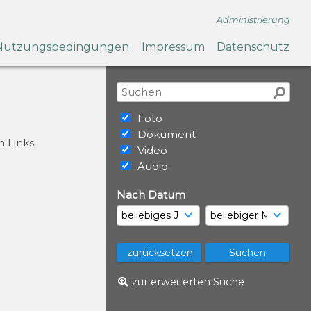
Administrierung
Nutzungsbedingungen
Impressum
Datenschutz
Foto
Dokument
 Links.
Video
Audio
Nach Datum
zur erweiterten Suche