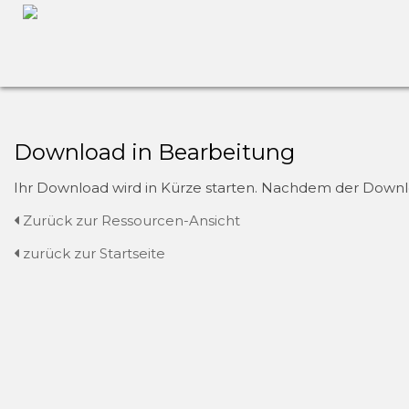
Download in Bearbeitung
Ihr Download wird in Kürze starten. Nachdem der Downloa
Zurück zur Ressourcen-Ansicht
zurück zur Startseite