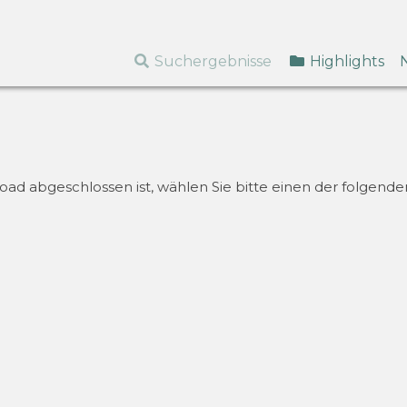
Suchergebnisse
Highlights
d abgeschlossen ist, wählen Sie bitte einen der folgenden