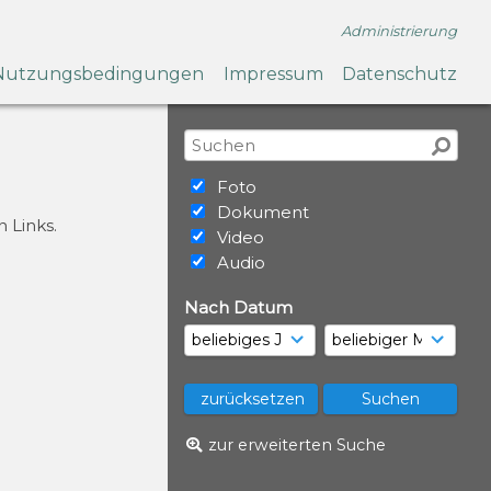
Administrierung
Nutzungsbedingungen
Impressum
Datenschutz
Foto
Dokument
 Links.
Video
Audio
Nach Datum
zur erweiterten Suche