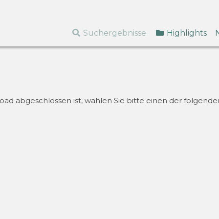
Suchergebnisse
Highlights
d abgeschlossen ist, wählen Sie bitte einen der folgenden