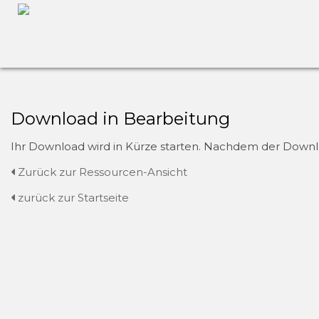
Download in Bearbeitung
Ihr Download wird in Kürze starten. Nachdem der Downloa
Zurück zur Ressourcen-Ansicht
zurück zur Startseite