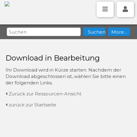
Download in Bearbeitung
Ihr Download wird in Kürze starten. Nachdem der
Download abgeschlossen ist, wählen Sie bitte einen
der folgenden Links.
Zurück zur Ressourcen-Ansicht
zurück zur Startseite