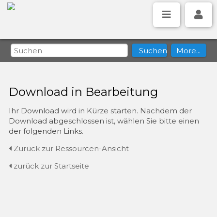
Download in Bearbeitung
Ihr Download wird in Kürze starten. Nachdem der
Download abgeschlossen ist, wählen Sie bitte einen
der folgenden Links.
Zurück zur Ressourcen-Ansicht
zurück zur Startseite