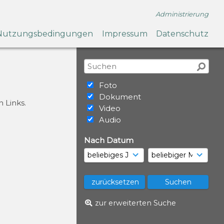
Administrierung
Nutzungsbedingungen
Impressum
Datenschutz
Foto
Dokument
 Links.
Video
Audio
Nach Datum
zur erweiterten Suche