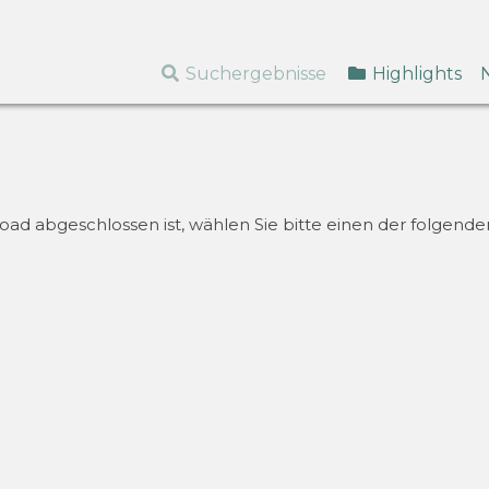
Suchergebnisse
Highlights
d abgeschlossen ist, wählen Sie bitte einen der folgenden