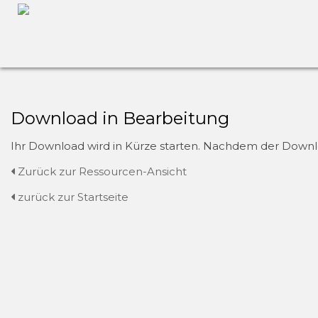
Download in Bearbeitung
Ihr Download wird in Kürze starten. Nachdem der Downloa
Zurück zur Ressourcen-Ansicht
zurück zur Startseite