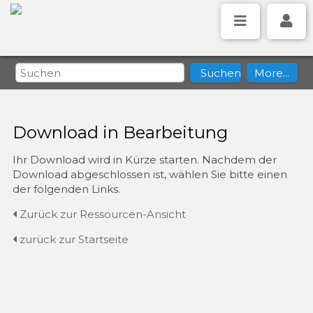
Download in Bearbeitung
Ihr Download wird in Kürze starten. Nachdem der
Download abgeschlossen ist, wählen Sie bitte einen
der folgenden Links.
Zurück zur Ressourcen-Ansicht
zurück zur Startseite