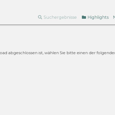
Suchergebnisse
Highlights
d abgeschlossen ist, wählen Sie bitte einen der folgenden