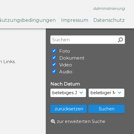
Administrierung
Nutzungsbedingungen
Impressum
Datenschutz
Foto
Dokument
 Links.
Video
Audio
Nach Datum
zur erweiterten Suche