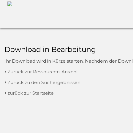
Download in Bearbeitung
Ihr Download wird in Kürze starten. Nachdem der Downloa
Zurück zur Ressourcen-Ansicht
Zurück zu den Suchergebnissen
zurück zur Startseite