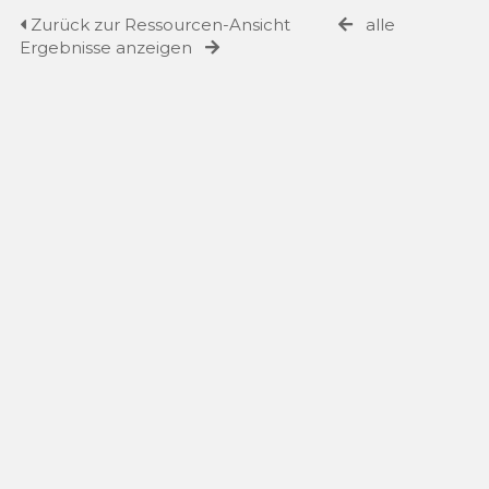
Zurück zur Ressourcen-Ansicht
alle
Ergebnisse anzeigen