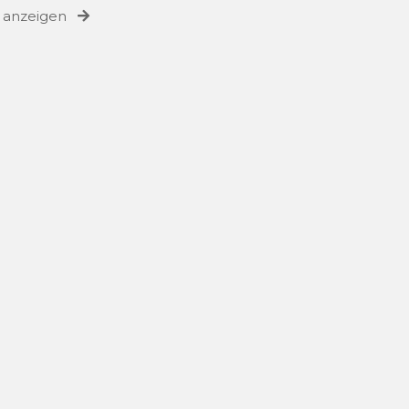
e anzeigen