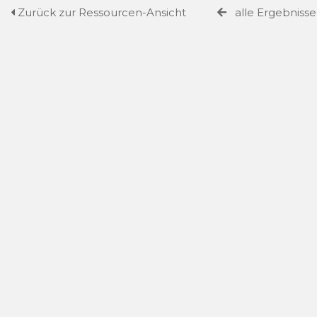
Zurück zur Ressourcen-Ansicht
alle Ergebniss