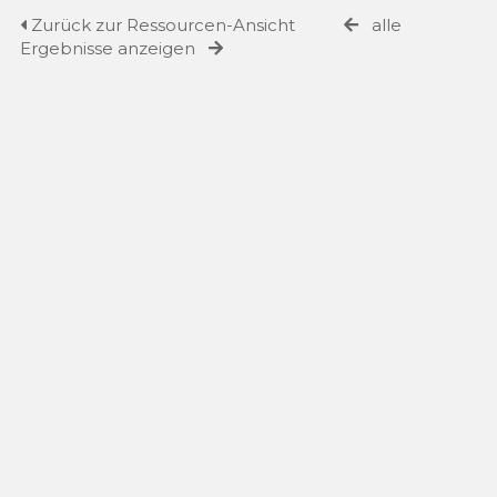
Zurück zur Ressourcen-Ansicht
alle
Ergebnisse anzeigen