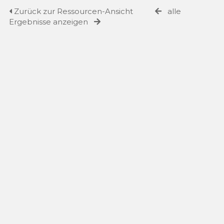
Zurück zur Ressourcen-Ansicht
alle
Ergebnisse anzeigen