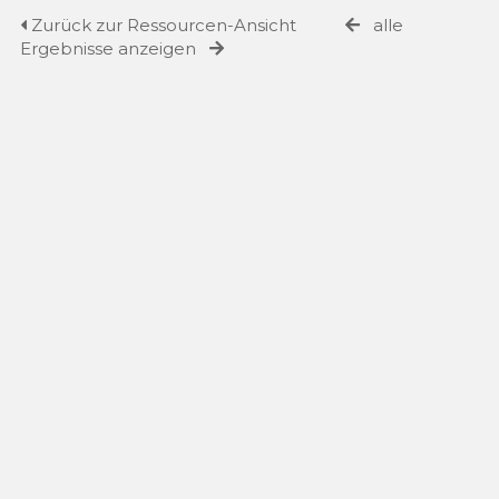
Zurück zur Ressourcen-Ansicht
alle
Ergebnisse anzeigen