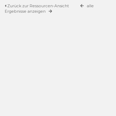
Zurück zur Ressourcen-Ansicht
alle
Ergebnisse anzeigen