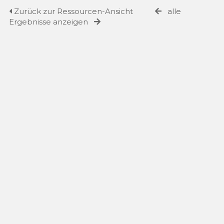
Zurück zur Ressourcen-Ansicht
alle
Ergebnisse anzeigen