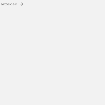
e anzeigen