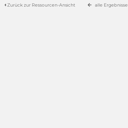
Zurück zur Ressourcen-Ansicht
alle Ergebniss