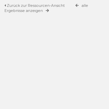
Zurück zur Ressourcen-Ansicht
alle
Ergebnisse anzeigen