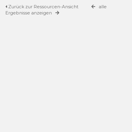
Zurück zur Ressourcen-Ansicht
alle
Ergebnisse anzeigen