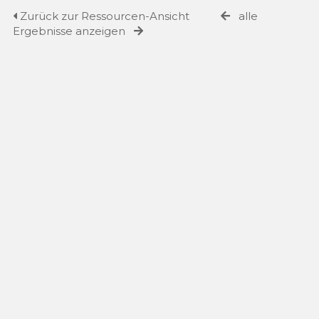
Zurück zur Ressourcen-Ansicht
alle
Ergebnisse anzeigen