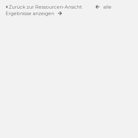
Zurück zur Ressourcen-Ansicht
alle
Ergebnisse anzeigen