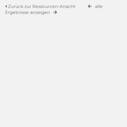
Zurück zur Ressourcen-Ansicht
alle
Ergebnisse anzeigen