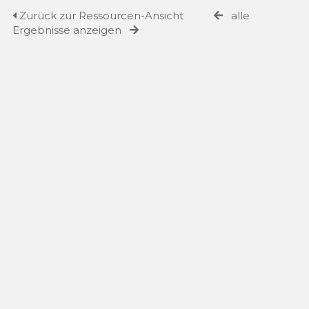
Zurück zur Ressourcen-Ansicht
alle
Ergebnisse anzeigen