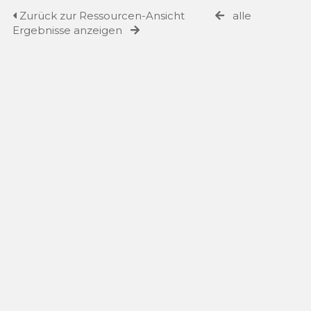
Zurück zur Ressourcen-Ansicht
alle
Ergebnisse anzeigen