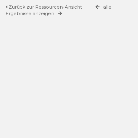
Zurück zur Ressourcen-Ansicht
alle
Ergebnisse anzeigen