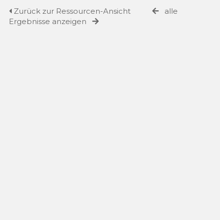
Zurück zur Ressourcen-Ansicht
alle
Ergebnisse anzeigen