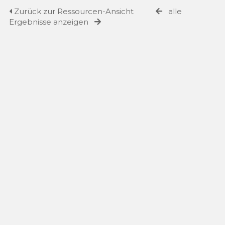
Zurück zur Ressourcen-Ansicht
alle
Ergebnisse anzeigen