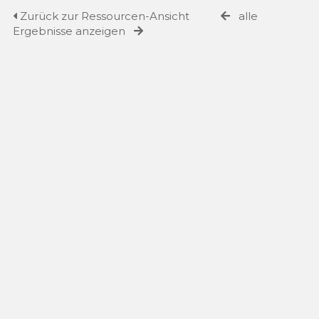
Zurück zur Ressourcen-Ansicht
alle
Ergebnisse anzeigen