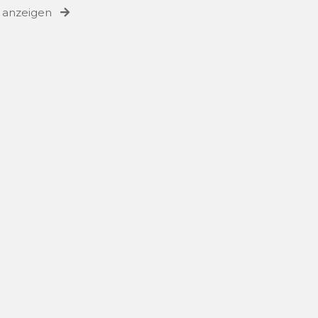
e anzeigen