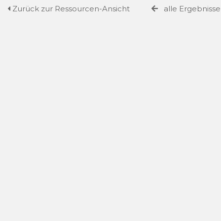
Zurück zur Ressourcen-Ansicht
alle Ergebniss