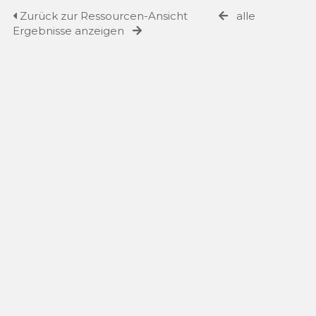
Zurück zur Ressourcen-Ansicht
alle
Ergebnisse anzeigen