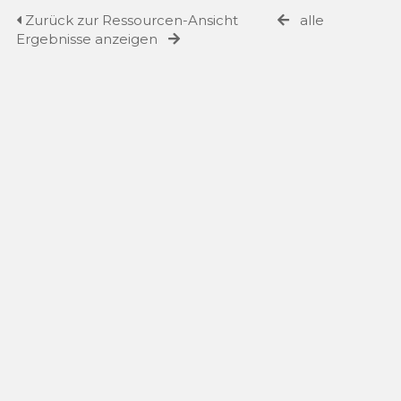
Zurück zur Ressourcen-Ansicht
alle
Ergebnisse anzeigen