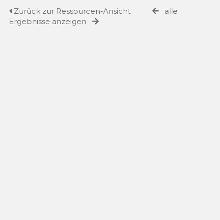
Zurück zur Ressourcen-Ansicht
alle
Ergebnisse anzeigen