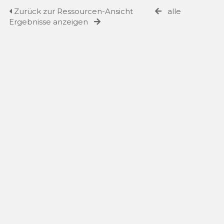
Zurück zur Ressourcen-Ansicht
alle
Ergebnisse anzeigen