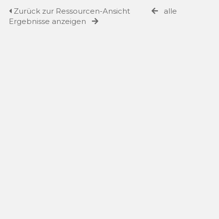
Zurück zur Ressourcen-Ansicht
alle
Ergebnisse anzeigen